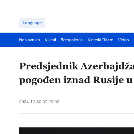
Language
Naslovnica
Vijesti
Fotogalerija
Kineski Ritam
Video
Predsjednik Azerbajdža
pogođen iznad Rusije 
2024-12-30 07:20:00