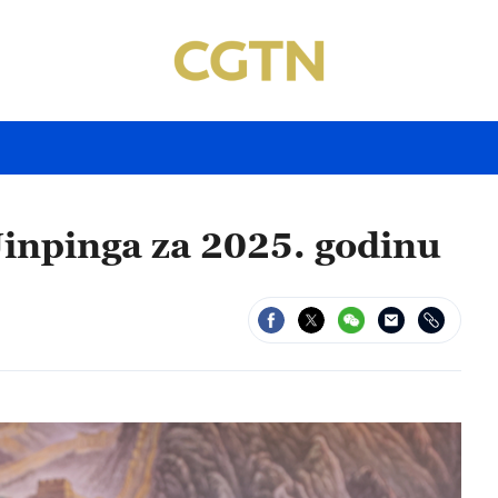
Jinpinga za 2025. godinu