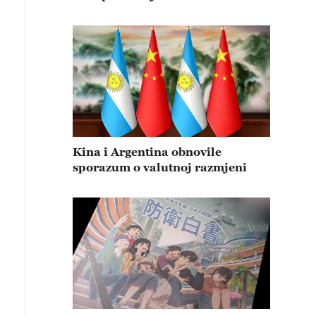
Kina i Argentina obnovile
sporazum o valutnoj razmjeni