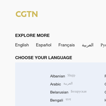
EXPLORE MORE
English
Español
Français
العربية
Ру
CHOOSE YOUR LANGUAGE
Albanian
Shqip
Arabic
العربية
Belarusian
Беларуская
Bengali
বাংলা