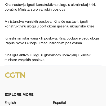
Kina nastavlja igrati konstruktivnu ulogu u ukrajinskoj krizi,
poručilo Ministarstvo vanjskih poslova
Ministarstvo vanjskih poslova: Kina će nastaviti igrati
konstruktivnu ulogu u političkom rješenju ukrajinske krize
Kineski ministar vanjskih poslova: Kina podupire veću ulogu
Papue Nove Gvineje u međunarodnim poslovima
Kina igra aktivnu ulogu u globalnom upravljanju: kineski
ministar vanjskih poslova
EXPLORE MORE
English
Español