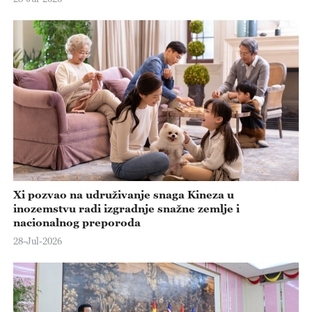
Xi pozvao na udruživanje snaga Kineza u
inozemstvu radi izgradnje snažne zemlje i
nacionalnog preporoda
28-Jul-2026