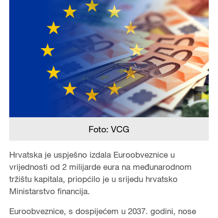
Foto: VCG
Hrvatska je uspješno izdala Euroobveznice u
vrijednosti od 2 milijarde eura na međunarodnom
tržištu kapitala, priopćilo je u srijedu hrvatsko
Ministarstvo financija.
Euroobveznice, s dospijećem u 2037. godini, nose