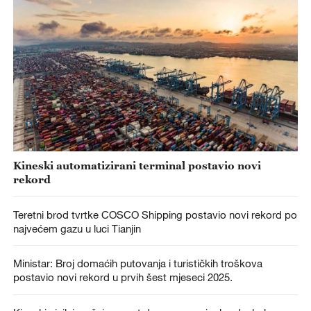
Kineski automatizirani terminal postavio novi
rekord
Teretni brod tvrtke COSCO Shipping postavio novi rekord po
najvećem gazu u luci Tianjin
Ministar: Broj domaćih putovanja i turističkih troškova
postavio novi rekord u prvih šest mjeseci 2025.