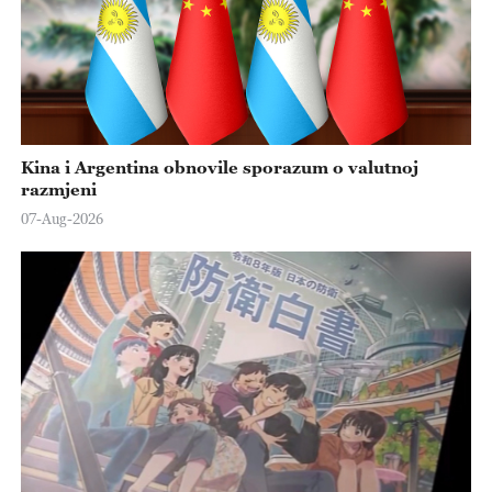
Kina i Argentina obnovile sporazum o valutnoj
razmjeni
07-Aug-2026