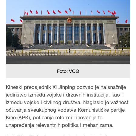
Foto: VCG
Kineski predsjednik Xi Jinping pozvao je na snažnije
jedinstvo između vojske i državnih institucija, kao i
između vojske i civilnog društva. Naglasio je važnost
očuvanja sveukupnog vodstva Komunističke partije
Kine (KPK), poticanja reformi i inovacija te
unapređenja relevantnih politika i mehanizama.