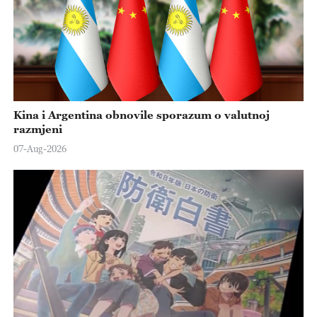
Kina i Argentina obnovile sporazum o valutnoj
razmjeni
07-Aug-2026