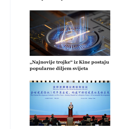
„Najnovije trojke“ iz Kine postaju
popularne diljem svijeta