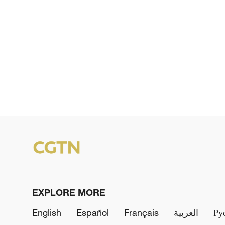
EXPLORE MORE
English
Español
Français
العربية
Ру