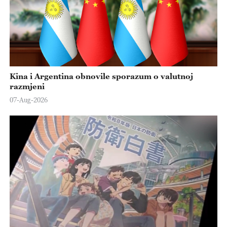
Kina i Argentina obnovile sporazum o valutnoj
razmjeni
07-Aug-2026