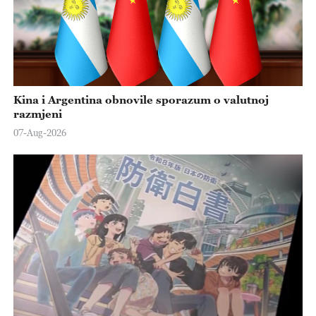
Kina i Argentina obnovile sporazum o valutnoj
razmjeni
07-Aug-2026