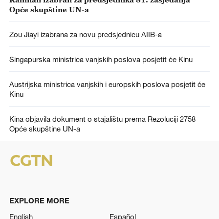
Opće skupštine UN-a
Zou Jiayi izabrana za novu predsjednicu AIIB-a
Singapurska ministrica vanjskih poslova posjetit će Kinu
Austrijska ministrica vanjskih i europskih poslova posjetit će
Kinu
Kina objavila dokument o stajalištu prema Rezoluciji 2758
Opće skupštine UN-a
EXPLORE MORE
English
Español