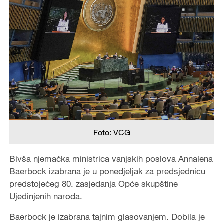
Foto: VCG
Bivša njemačka ministrica vanjskih poslova Annalena
Baerbock izabrana je u ponedjeljak za predsjednicu
predstojećeg 80. zasjedanja Opće skupštine
Ujedinjenih naroda.
Baerbock je izabrana tajnim glasovanjem. Dobila je