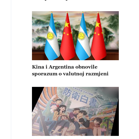
Kina i Argentina obnovile
sporazum o valutnoj razmjeni