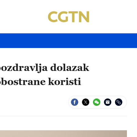
ozdravlja dolazak
bostrane koristi