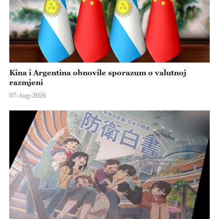
Kina i Argentina obnovile sporazum o valutnoj
razmjeni
07-Aug-2026