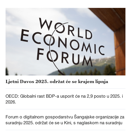
Ljetni Davos 2025. održat će se krajem lipnja
OECD: Globalni rast BDP-a usporit će na 2,9 posto u 2025. i
2026.
Forum o digitalnom gospodarstvu Šangajske organizacije za
suradnju 2025. održat će se u Kini, s naglaskom na suradnju