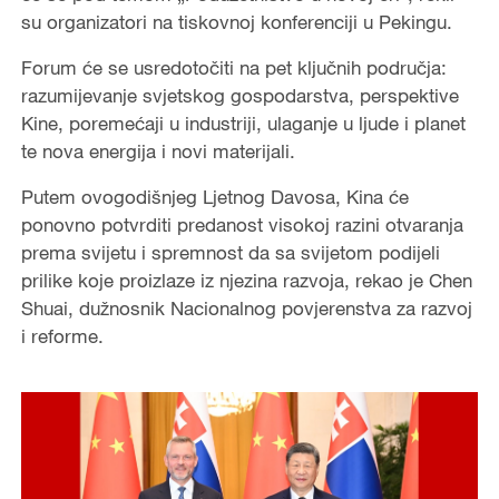
su organizatori na tiskovnoj konferenciji u Pekingu.
Forum će se usredotočiti na pet ključnih područja:
razumijevanje svjetskog gospodarstva, perspektive
Kine, poremećaji u industriji, ulaganje u ljude i planet
te nova energija i novi materijali.
Putem ovogodišnjeg Ljetnog Davosa, Kina će
ponovno potvrditi predanost visokoj razini otvaranja
prema svijetu i spremnost da sa svijetom podijeli
prilike koje proizlaze iz njezina razvoja, rekao je Chen
Shuai, dužnosnik Nacionalnog povjerenstva za razvoj
i reforme.