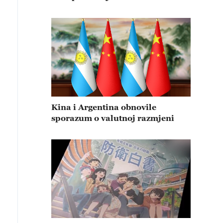
Kina i Argentina obnovile
sporazum o valutnoj razmjeni