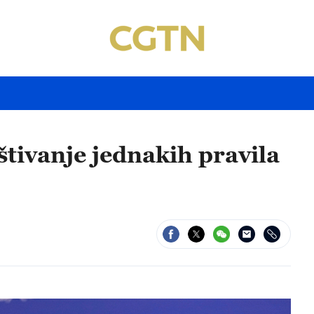
tivanje jednakih pravila