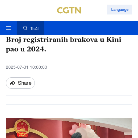
Language
TražI
Broj registriranih brakova u Kini
pao u 2024.
2025-07-31 10:00:00
Share