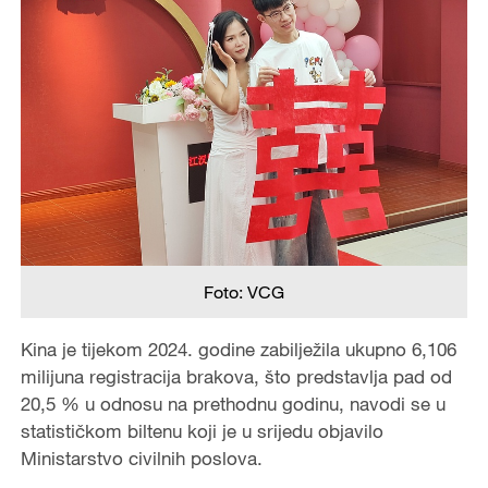
Foto: VCG
Kina je tijekom 2024. godine zabilježila ukupno 6,106
milijuna registracija brakova, što predstavlja pad od
20,5 % u odnosu na prethodnu godinu, navodi se u
statističkom biltenu koji je u srijedu objavilo
Ministarstvo civilnih poslova.