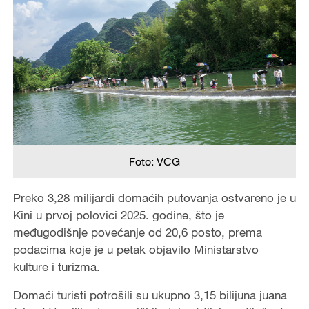
Foto: VCG
Preko 3,28 milijardi domaćih putovanja ostvareno je u
Kini u prvoj polovici 2025. godine, što je
međugodišnje povećanje od 20,6 posto, prema
podacima koje je u petak objavilo Ministarstvo
kulture i turizma.
Domaći turisti potrošili su ukupno 3,15 bilijuna juana