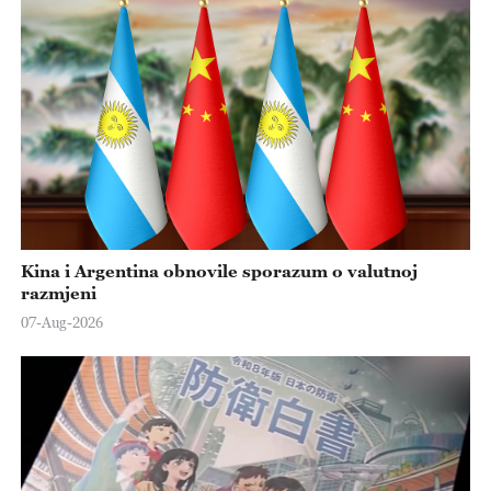
Kina i Argentina obnovile sporazum o valutnoj
razmjeni
07-Aug-2026