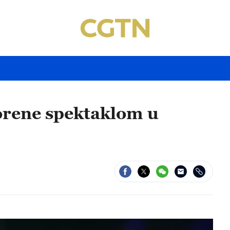
vorene spektaklom u