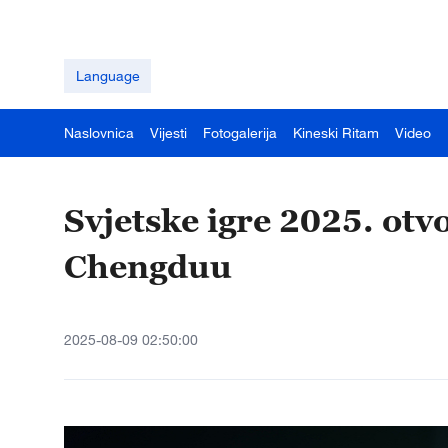
Language
Naslovnica
Vijesti
Fotogalerija
Kineski Ritam
Video
Svjetske igre 2025. ot
Chengduu
2025-08-09 02:50:00