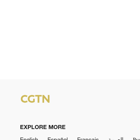
EXPLORE MORE
English
Español
Français
العربية
Ру