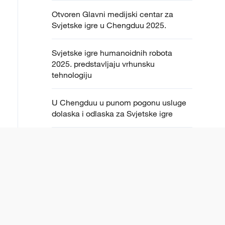
Otvoren Glavni medijski centar za
Svjetske igre u Chengduu 2025.
Svjetske igre humanoidnih robota
2025. predstavljaju vrhunsku
tehnologiju
U Chengduu u punom pogonu usluge
dolaska i odlaska za Svjetske igre