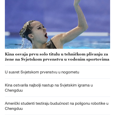
Kina osvaja prvu solo titulu u tehničkom plivanju za
žene na Svjetskom prvenstvu u vodenim sportovima
U susret Svjetskom prvenstvu u nogometu
Kina ostvarila najbolji nastup na Svjetskim igrama u
Chengduu
Američki studenti testiraju budućnost na poligonu robotike u
Chengduu