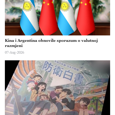
Kina i Argentina obnovile sporazum o valutnoj
razmjeni
07-Aug-2026