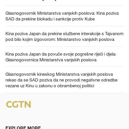
Glasnogovornik Ministarstva vanjskih poslova: Kina poziva
SAD da prekine blokadu i sankcije protiv Kube
Kina poziva Japan da prekine službene interakcije s Tajvanom
pod bilo kojim izgovorom: Ministarstvo vanjskih poslova
Kina poziva Japan da povuče svoje pogrešne riječi i djela:
Glasnogovornica Ministarstva vanjskih poslova
Glasnogovornik kineskog Ministarstva vanjskih poslova
rekao da se SAD poziva da ne provodi negativne odredbe
vezane uz Kinu u zakonu o obrambenoj politici
EXPLORE MORE