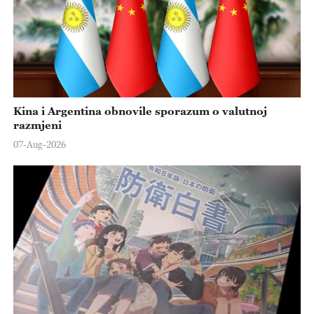
Kina i Argentina obnovile sporazum o valutnoj
razmjeni
07-Aug-2026