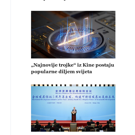
„Najnovije trojke“ iz Kine postaju
popularne diljem svijeta