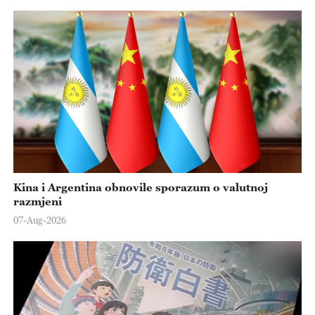
Kina i Argentina obnovile sporazum o valutnoj
razmjeni
07-Aug-2026