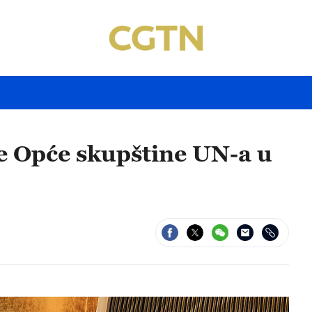
e Opće skupštine UN-a u