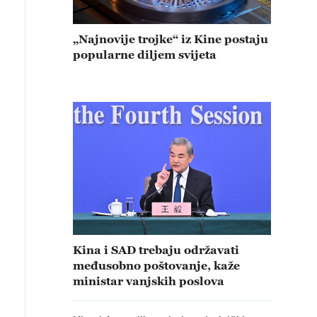
„Najnovije trojke“ iz Kine postaju
popularne diljem svijeta
Kina i SAD trebaju održavati
međusobno poštovanje, kaže
ministar vanjskih poslova