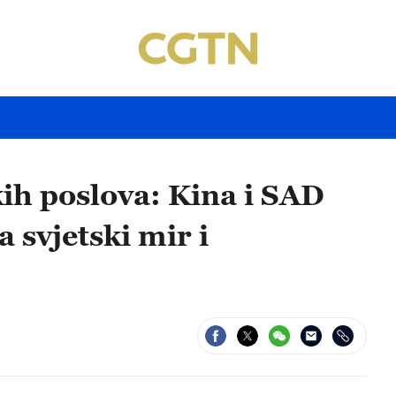
ih poslova: Kina i SAD
a svjetski mir i