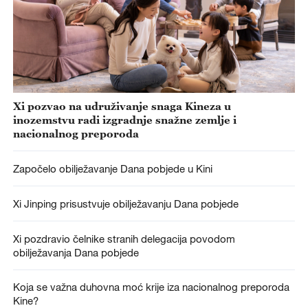
Xi pozvao na udruživanje snaga Kineza u
inozemstvu radi izgradnje snažne zemlje i
nacionalnog preporoda
Započelo obilježavanje Dana pobjede u Kini
Xi Jinping prisustvuje obilježavanju Dana pobjede
Xi pozdravio čelnike stranih delegacija povodom
obilježavanja Dana pobjede
Koja se važna duhovna moć krije iza nacionalnog preporoda
Kine?