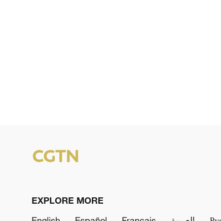
EXPLORE MORE
English
Español
Français
العربية
Ру