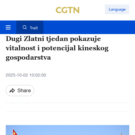
Language
TražI
Dugi Zlatni tjedan pokazuje
vitalnost i potencijal kineskog
gospodarstva
2025-10-02 10:02:00
Share