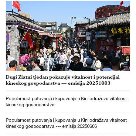
Dugi Zlatni tjedan pokazuje vitalnost i potencijal
kineskog gospodarstva --- emisija 20251003
Popularnost putovanja i kupovanja u Kini odražava vitalnost
kineskog gospodarstva
Popularnost putovanja i kupovanja u Kini odražava vitalnost
kineskog gospodarstva --- emisija 20250606