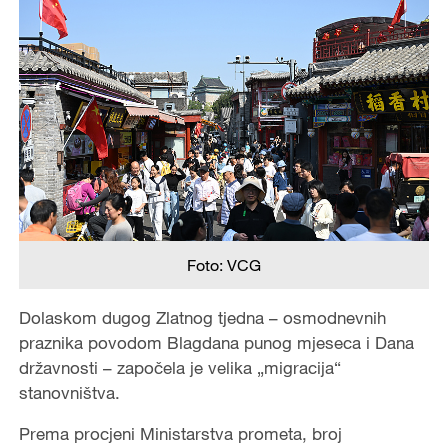
Foto: VCG
Dolaskom dugog Zlatnog tjedna – osmodnevnih
praznika povodom Blagdana punog mjeseca i Dana
državnosti – započela je velika „migracija“
stanovništva.
Prema procjeni Ministarstva prometa, broj