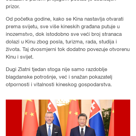
prizor.
Od početka godine, kako se Kina nastavlja otvarati
prema svijetu, sve više kineskih građana putuje u
inozemstvo, dok istodobno sve veći broj stranaca
dolazi u Kinu zbog posla, turizma, rada, studija i
života. Taj dvosmjerni tok dodatno povezuje otvorenu
Kinu i svijet.
Dugi Zlatni tjedan stoga nije samo razdoblje
blagdanske potrošnje, već i snažan pokazatelj
otpornosti i vitalnosti kineskog gospodarstva.