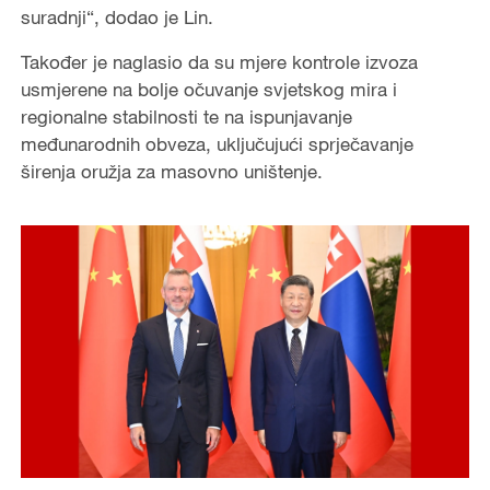
suradnji“, dodao je Lin.
Također je naglasio da su mjere kontrole izvoza
usmjerene na bolje očuvanje svjetskog mira i
regionalne stabilnosti te na ispunjavanje
međunarodnih obveza, uključujući sprječavanje
širenja oružja za masovno uništenje.