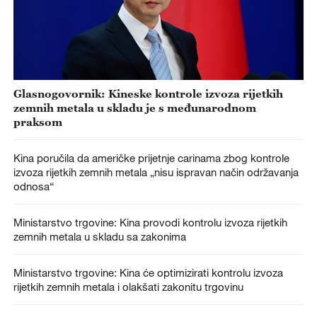
Glasnogovornik: Kineske kontrole izvoza rijetkih
zemnih metala u skladu je s međunarodnom
praksom
Kina poručila da američke prijetnje carinama zbog kontrole
izvoza rijetkih zemnih metala „nisu ispravan način održavanja
odnosa“
Ministarstvo trgovine: Kina provodi kontrolu izvoza rijetkih
zemnih metala u skladu sa zakonima
Ministarstvo trgovine: Kina će optimizirati kontrolu izvoza
rijetkih zemnih metala i olakšati zakonitu trgovinu