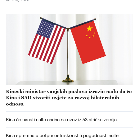
Kineski ministar vanjskih poslova izrazio nadu da će
Kina i SAD stvoriti uvjete za razvoj bilateralnih
odnosa
Kina će uvesti nulte carine na uvoz iz 53 afričke zemlje
Kina spremna u potpunosti iskoristiti pogodnosti nulte