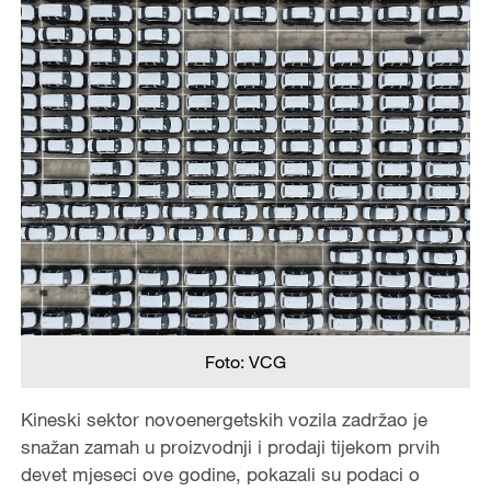
Foto: VCG
Kineski sektor novoenergetskih vozila zadržao je
snažan zamah u proizvodnji i prodaji tijekom prvih
devet mjeseci ove godine, pokazali su podaci o