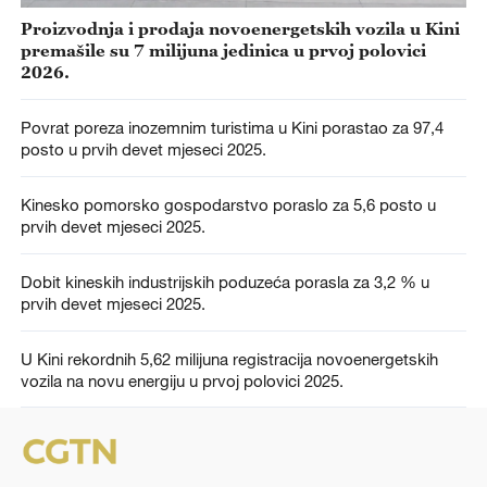
Proizvodnja i prodaja novoenergetskih vozila u Kini
premašile su 7 milijuna jedinica u prvoj polovici
2026.
Povrat poreza inozemnim turistima u Kini porastao za 97,4
posto u prvih devet mjeseci 2025.
Kinesko pomorsko gospodarstvo poraslo za 5,6 posto u
prvih devet mjeseci 2025.
Dobit kineskih industrijskih poduzeća porasla za 3,2 % u
prvih devet mjeseci 2025.
U Kini rekordnih 5,62 milijuna registracija novoenergetskih
vozila na novu energiju u prvoj polovici 2025.