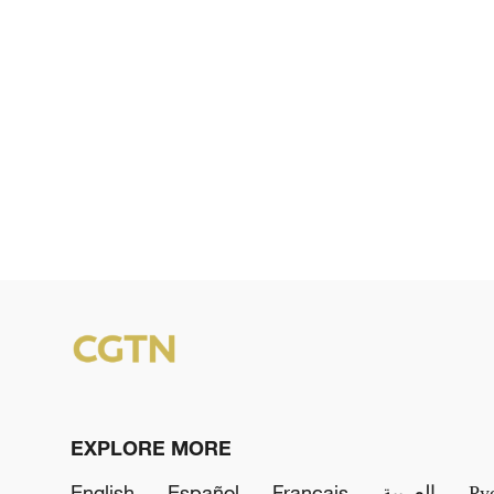
EXPLORE MORE
English
Español
Français
العربية
Ру