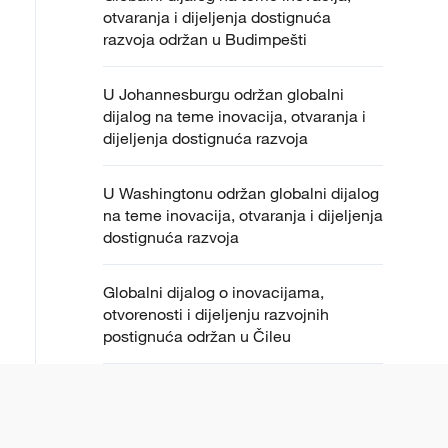
otvaranja i dijeljenja dostignuća
razvoja održan u Budimpešti
U Johannesburgu održan globalni
dijalog na teme inovacija, otvaranja i
dijeljenja dostignuća razvoja
U Washingtonu održan globalni dijalog
na teme inovacija, otvaranja i dijeljenja
dostignuća razvoja
Globalni dijalog o inovacijama,
otvorenosti i dijeljenju razvojnih
postignuća održan u Čileu