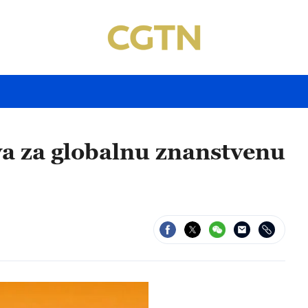
a za globalnu znanstvenu