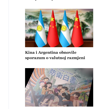
Kina i Argentina obnovile
sporazum o valutnoj razmjeni