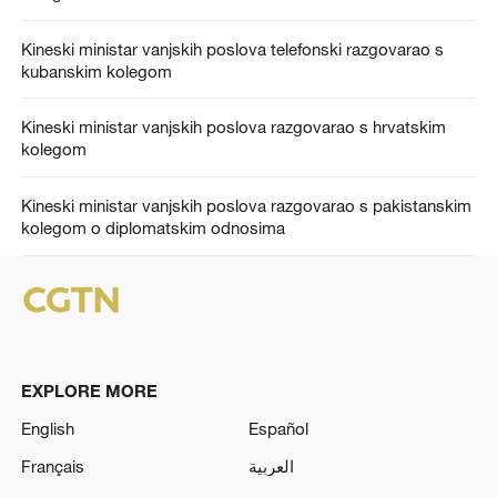
Kineski ministar vanjskih poslova telefonski razgovarao s
kubanskim kolegom
Kineski ministar vanjskih poslova razgovarao s hrvatskim
kolegom
Kineski ministar vanjskih poslova razgovarao s pakistanskim
kolegom o diplomatskim odnosima
EXPLORE MORE
English
Español
Français
العربية