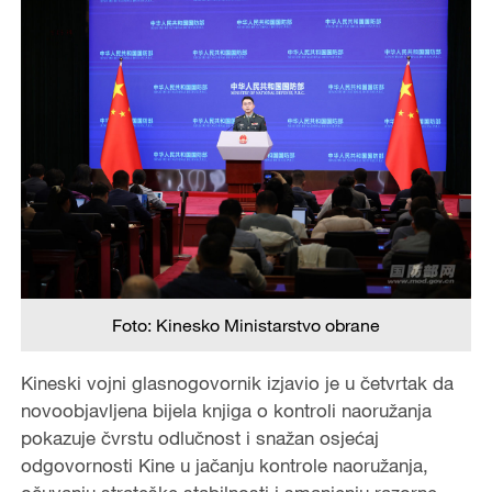
Foto: Kinesko Ministarstvo obrane
Kineski vojni glasnogovornik izjavio je u četvrtak da
novoobjavljena bijela knjiga o kontroli naoružanja
pokazuje čvrstu odlučnost i snažan osjećaj
odgovornosti Kine u jačanju kontrole naoružanja,