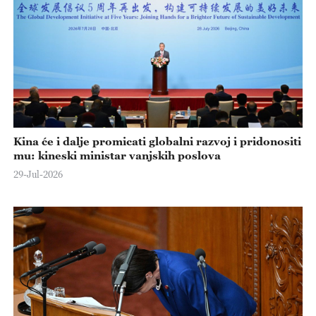
Kina će i dalje promicati globalni razvoj i pridonositi
mu: kineski ministar vanjskih poslova
29-Jul-2026