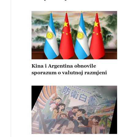
Kina i Argentina obnovile
sporazum o valutnoj razmjeni