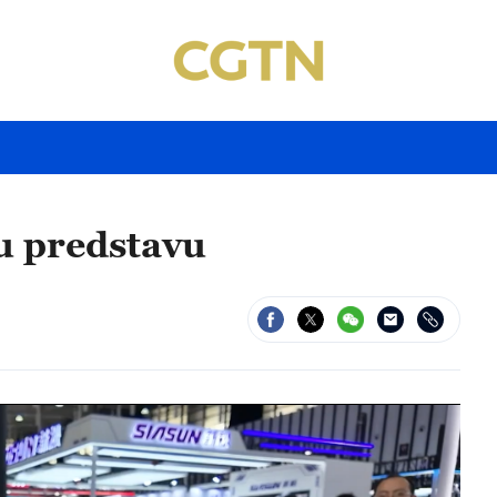
ku predstavu