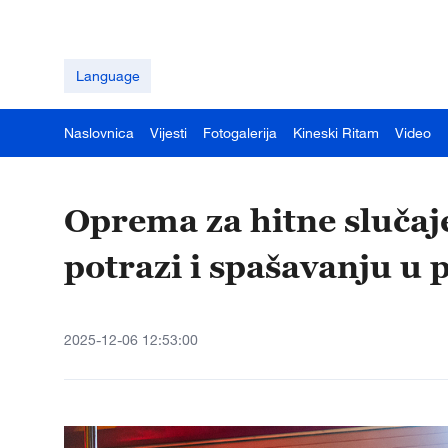
Language
Naslovnica
Vijesti
Fotogalerija
Kineski Ritam
Video
Oprema za hitne slučaj
potrazi i spašavanju u
2025-12-06 12:53:00