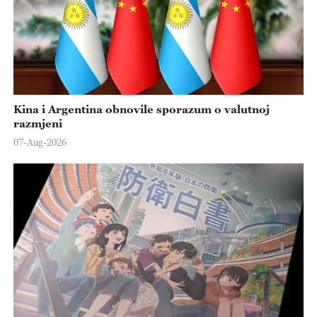
Kina i Argentina obnovile sporazum o valutnoj
razmjeni
07-Aug-2026