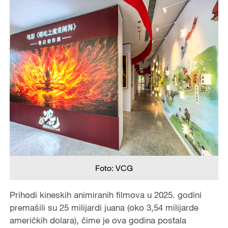
Foto: VCG
Prihodi kineskih animiranih filmova u 2025. godini
premašili su 25 milijardi juana (oko 3,54 milijarde
američkih dolara), čime je ova godina postala