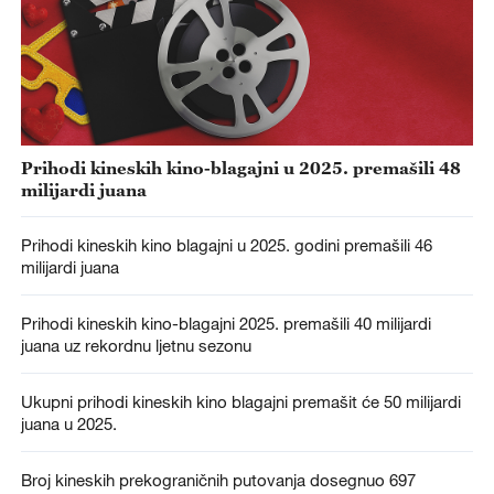
Prihodi kineskih kino-blagajni u 2025. premašili 48
milijardi juana
Prihodi kineskih kino blagajni u 2025. godini premašili 46
milijardi juana
Prihodi kineskih kino-blagajni 2025. premašili 40 milijardi
juana uz rekordnu ljetnu sezonu
Ukupni prihodi kineskih kino blagajni premašit će 50 milijardi
juana u 2025.
Broj kineskih prekograničnih putovanja dosegnuo 697