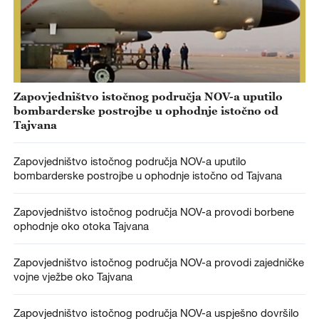
Zapovjedništvo istočnog područja NOV-a uputilo
bombarderske postrojbe u ophodnje istočno od
Tajvana
Zapovjedništvo istočnog područja NOV-a uputilo
bombarderske postrojbe u ophodnje istočno od Tajvana
Zapovjedništvo istočnog područja NOV-a provodi borbene
ophodnje oko otoka Tajvana
Zapovjedništvo istočnog područja NOV-a provodi zajedničke
vojne vježbe oko Tajvana
Zapovjedništvo istočnog područja NOV-a uspješno dovršilo