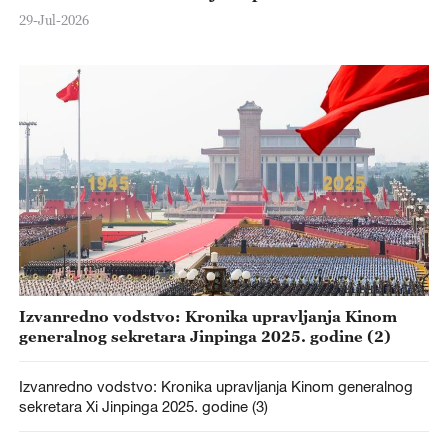
29-Jul-2026
Izvanredno vodstvo: Kronika upravljanja Kinom
generalnog sekretara Jinpinga 2025. godine (2)
Izvanredno vodstvo: Kronika upravljanja Kinom generalnog
sekretara Xi Jinpinga 2025. godine (3)