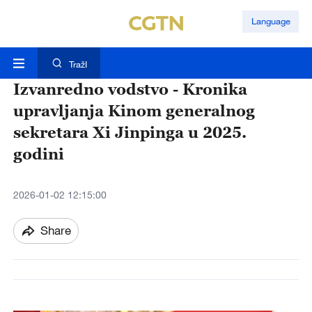
Language
TražI
Izvanredno vodstvo - Kronika
upravljanja Kinom generalnog
sekretara Xi Jinpinga u 2025.
godini
2026-01-02 12:15:00
Share