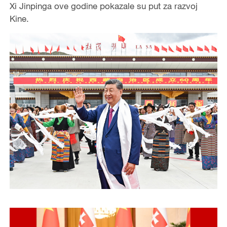
Xi Jinpinga ove godine pokazale su put za razvoj
Kine.