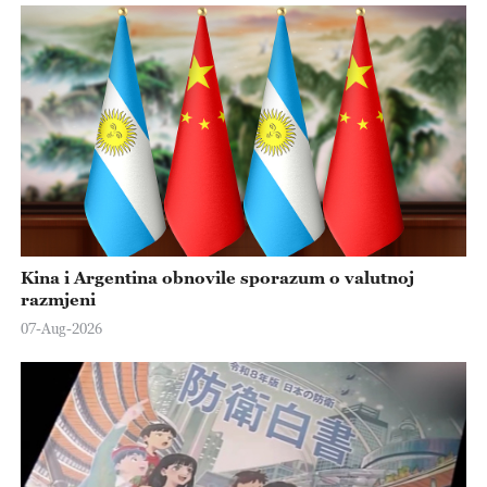
Kina i Argentina obnovile sporazum o valutnoj
razmjeni
07-Aug-2026