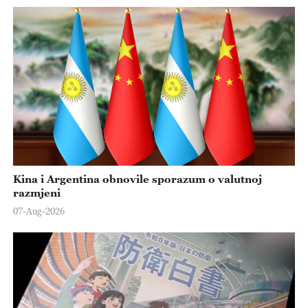
Kina i Argentina obnovile sporazum o valutnoj
razmjeni
07-Aug-2026