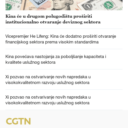
Kina će u drugom polugodištu proširiti
institucionalno otvaranje deviznog sektora
Vicepremijer He Lifeng: Kina će dodatno proširiti otvaranje
financijskog sektora prema visokim standardima
Kina povećava nastojanja za poboljšanje kapaciteta i
kvalitete uslužnog sektora
Xi pozvao na ostvarivanje novih napredaka u
visokokvalitetnom razvoju uslužnog sektora
Xi pozvao na ostvarivanje novih napredaka u
visokokvalitetnom razvoju uslužnog sektora