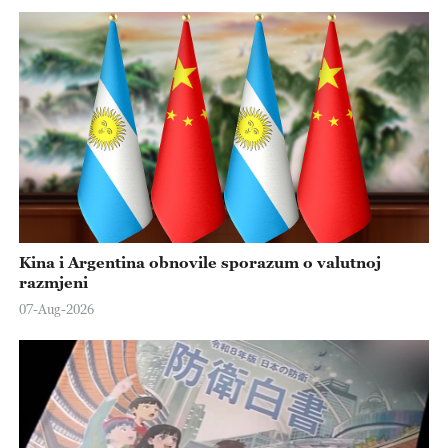
Kina i Argentina obnovile sporazum o valutnoj
razmjeni
07-Aug-2026