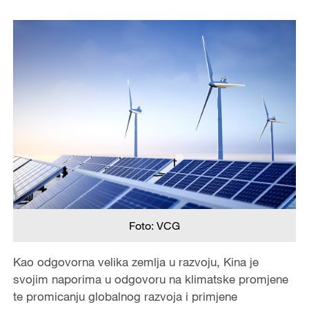
Foto: VCG
Kao odgovorna velika zemlja u razvoju, Kina je
svojim naporima u odgovoru na klimatske promjene
te promicanju globalnog razvoja i primjene